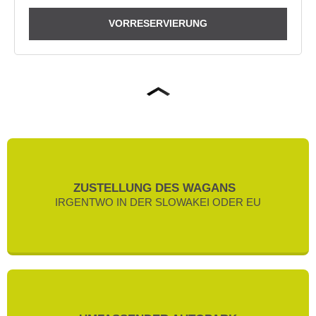
VORRESERVIERUNG
ZUSTELLUNG DES WAGANS
IRGENTWO IN DER SLOWAKEI ODER EU