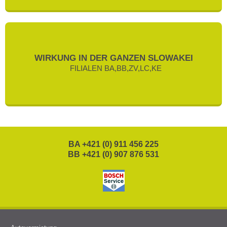
WIRKUNG IN DER GANZEN SLOWAKEI
FILIALEN BA,BB,ZV,LC,KE
BA +421 (0) 911 456 225
BB +421 (0) 907 876 531