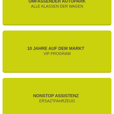
UMFASSENDER AUTOPARK
ALLE KLASSEN DER WAGEN
10 JAHRE AUF DEM MARKT
VIP PROGRAM
NONSTOP ASSISTENZ
ERSAZTFAHRZEUG