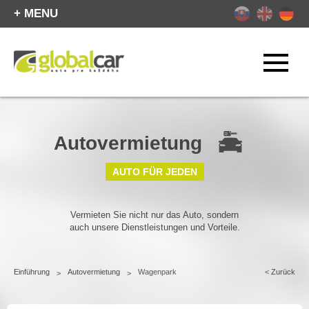
+ MENU
Autovermietung
AUTO FÜR JEDEN
Vermieten Sie nicht nur das Auto, sondern
auch unsere Dienstleistungen und Vorteile.
Einführung
Autovermietung
Wagenpark
<
Zurück
>
>