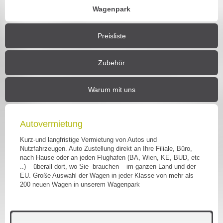
Wagenpark
Preisliste
Zubehör
Warum mit uns
Autovermietung
Kurz-und langfristige Vermietung von Autos und
Nutzfahrzeugen. Auto Zustellung direkt an Ihre Filiale, Büro,
nach Hause oder an jeden Flughafen (BA, Wien, KE, BUD, etc
..) – überall dort, wo Sie brauchen – im ganzen Land und der
EU. Große Auswahl der Wagen in jeder Klasse von mehr als
200 neuen Wagen in unserem Wagenpark