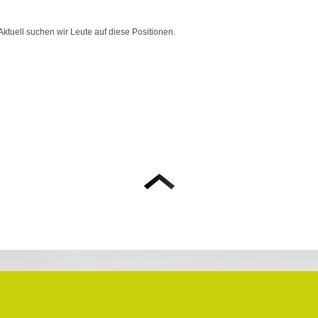
ktuell suchen wir Leute auf diese Positionen.