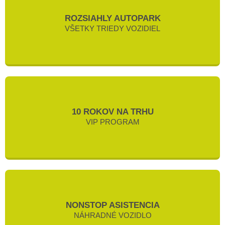
ROZSIAHLY AUTOPARK
VŠETKY TRIEDY VOZIDIEL
10 ROKOV NA TRHU
VIP PROGRAM
NONSTOP ASISTENCIA
NÁHRADNÉ VOZIDLO