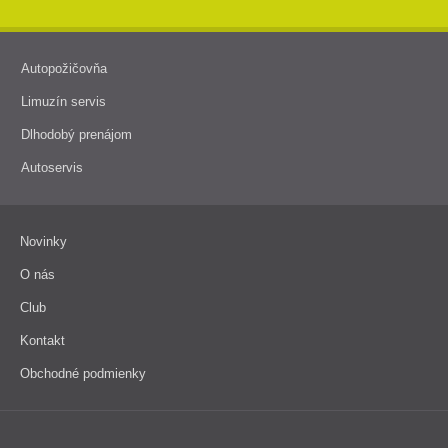
Autopožičovňa
Limuzín servis
Dlhodobý prenájom
Autoservis
Novinky
O nás
Club
Kontakt
Obchodné podmienky