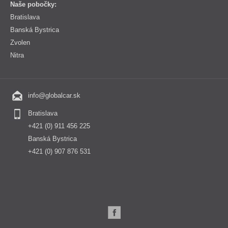
Naše pobočky:
Bratislava
Banská Bystrica
Zvolen
Nitra
info@globalcar.sk
Bratislava
+421 (0) 911 456 225
Banská Bystrica
+421 (0) 907 876 531