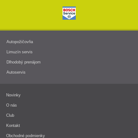
Autopožičovňa
Limuzín servis
Dlhodobý prenájom
Autoservis
Novinky
O nás
Club
Kontakt
Obchodné podmienky