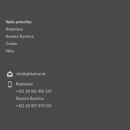
Naše pobočky:
Bratislava
Banská Bystrica
Zvolen
Nitra
info@globalcar.sk
Bratislava
+421 (0) 911 456 225
Banská Bystrica
+421 (0) 907 876 531