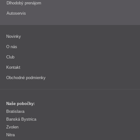
Dlhodobý prenájom
Autoservis
Novinky
O nás
Club
Kontakt
Obchodné podmienky
Naše pobočky:
Bratislava
Banská Bystrica
Zvolen
Nitra