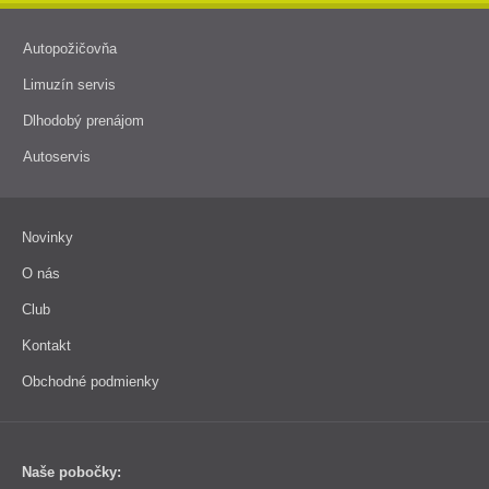
Autopožičovňa
Limuzín servis
Dlhodobý prenájom
Autoservis
Novinky
O nás
Club
Kontakt
Obchodné podmienky
Naše pobočky: