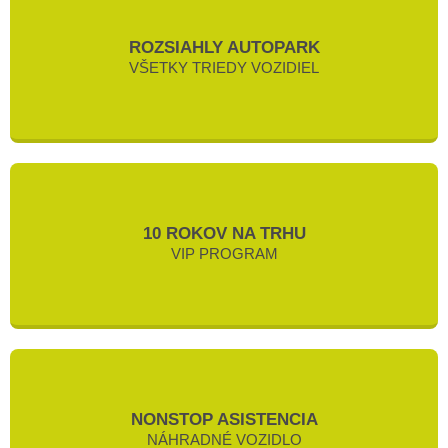
ROZSIAHLY AUTOPARK
VŠETKY TRIEDY VOZIDIEL
10 ROKOV NA TRHU
VIP PROGRAM
NONSTOP ASISTENCIA
NÁHRADNÉ VOZIDLO