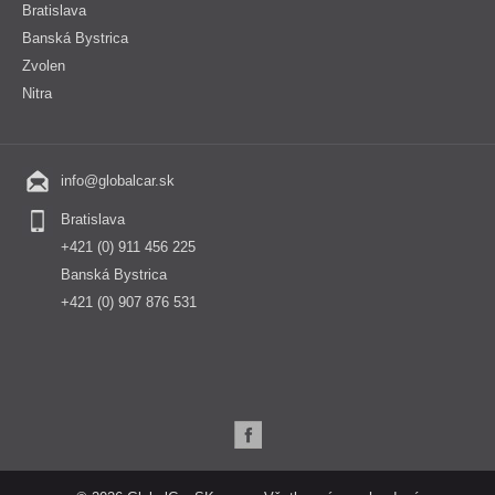
Bratislava
Banská Bystrica
Zvolen
Nitra
info@globalcar.sk
Bratislava
+421 (0) 911 456 225
Banská Bystrica
+421 (0) 907 876 531