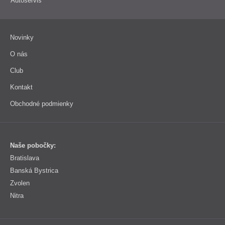
Autoservis
Novinky
O nás
Club
Kontakt
Obchodné podmienky
Naše pobočky:
Bratislava
Banská Bystrica
Zvolen
Nitra