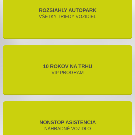
ROZSIAHLY AUTOPARK
VŠETKY TRIEDY VOZIDIEL
10 ROKOV NA TRHU
VIP PROGRAM
NONSTOP ASISTENCIA
NÁHRADNÉ VOZIDLO