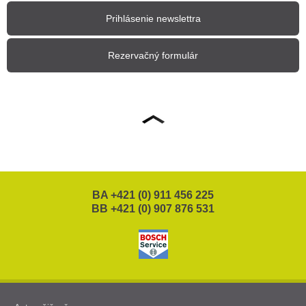
Prihlásenie newslettra
Rezervačný formulár
BA +421 (0) 911 456 225
BB +421 (0) 907 876 531